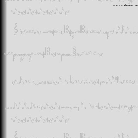
Tutto il materiale pr